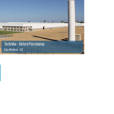
Technika - Oxford Porcelanas
São Mateus - ES