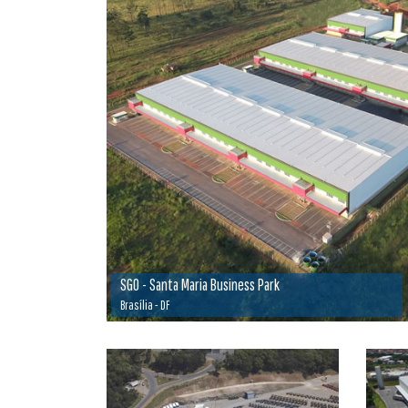
SGO - Santa Maria Business Park
Brasília - DF